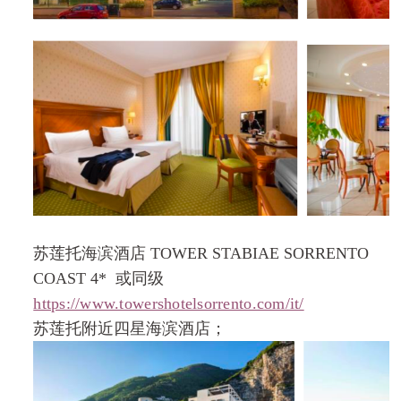
苏莲托海滨酒店
TOWER STABIAE SORRENTO
COAST 4*
或同级
https://www.towershotelsorrento.com/it/
苏莲托附近四星海滨酒店；