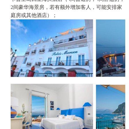
2
间豪华海景房，若有额外增加客人，可能安排家
庭房或其他酒店）；