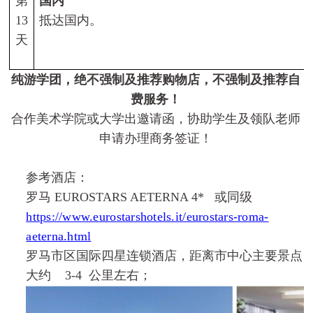
第
国内
13
抵达国内。
天
纯游学团，绝不强制及推荐购物店，不强制及推荐自
费服务！
合作美术学院或大学出邀请函，协助学生及领队老师
申请办理商务签证！
参考酒店：
罗马
EUROSTARS AETERNA 4*
或同级
https://www.eurostarshotels.it/eurostars-roma-
aeterna.html
罗马市区国际四星连锁酒店，距离市中心主要景点
大约
3-4
公里左右；