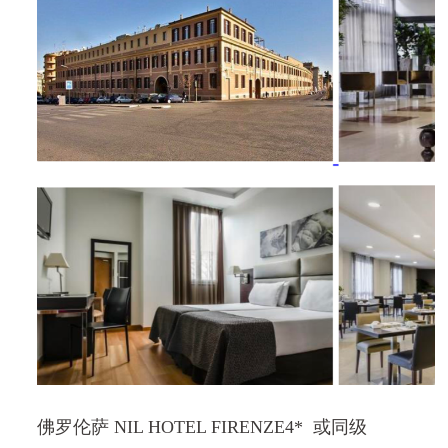
佛罗伦萨
NIL HOTEL FIRENZE
4*
或同级