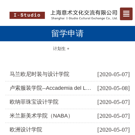
留学申请
计划生 +
国际生 +
[2020-05-07]
马兰欧尼时装与设计学院
私立院校 +
[2020-05-08]
卢索服装学院--Accademia del Lusso
境外服务 +
[2020-05-07]
欧纳菲珠宝设计学院
[2020-05-07]
米兰新美术学院（NABA）
[2020-05-07]
欧洲设计学院