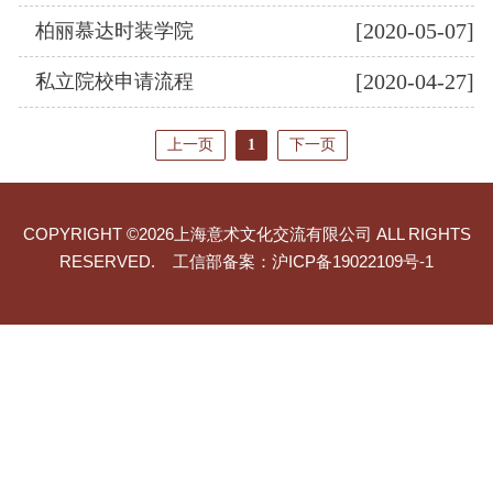
[2020-05-07]
柏丽慕达时装学院
[2020-04-27]
私立院校申请流程
上一页
1
下一页
COPYRIGHT ©2026上海意术文化交流有限公司 ALL RIGHTS
RESERVED. 工信部备案：
沪ICP备19022109号-1