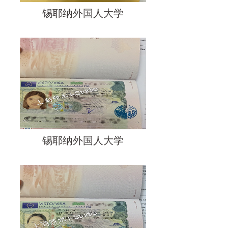
锡耶纳外国人大学
锡耶纳外国人大学