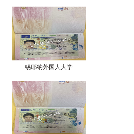
锡耶纳外国人大学